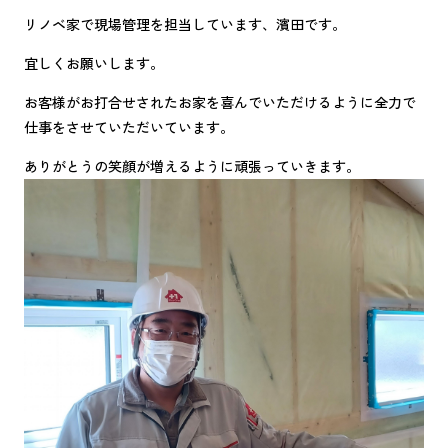
リノベ家で現場管理を担当しています、濱田です。
宜しくお願いします。
お客様がお打合せされたお家を喜んでいただけるように全力で
仕事をさせていただいています。
ありがとうの笑顔が増えるように頑張っていきます。