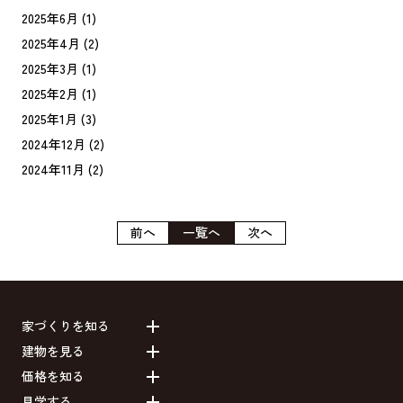
2025年6月
(1)
2025年4月
(2)
2025年3月
(1)
2025年2月
(1)
2025年1月
(3)
2024年12月
(2)
2024年11月
(2)
前へ
一覧へ
次へ
家づくりを知る
建物を見る
価格を知る
見学する