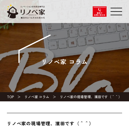
リノベ家 コラム
TOP
リノベ家 コラム
リノベ家の現場管理、濱田です（＾＾）
リノベ家の現場管理、濱田です（＾＾）