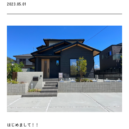
2023.05.01
はじめまして！！