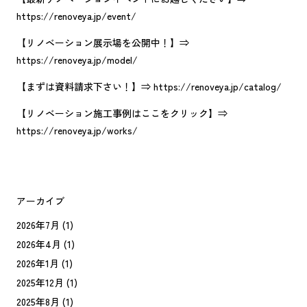
https://renoveya.jp/event/
【リノベーション展示場を公開中！】⇒
https://renoveya.jp/model/
【まずは資料請求下さい！】⇒ https://renoveya.jp/catalog/
【リノベーション施工事例はここをクリック】⇒
https://renoveya.jp/works/
アーカイブ
2026年7月
(1)
2026年4月
(1)
2026年1月
(1)
2025年12月
(1)
2025年8月
(1)