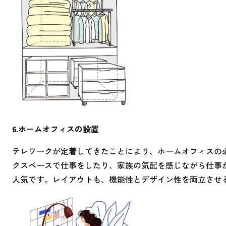
6.ホームオフィスの設置
テレワークが定着してきたことにより、ホームオフィスの
クスペースで仕事をしたり、家族の気配を感じながら仕事
人気です。レイアウトも、機能性とデザイン性を両立させ