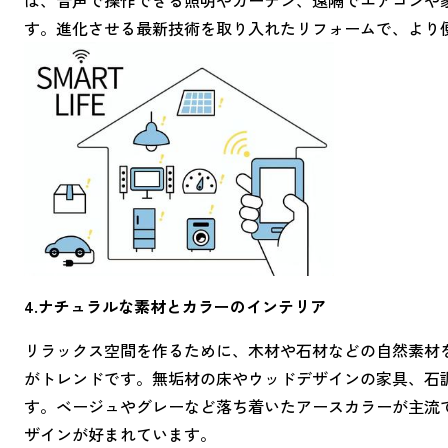
す。進化させる最新技術を取り入れたリフォームで、より
4.ナチュラルな素材とカラーのインテリア
リラックス空間を作るために、木材や石材などの自然素材
がトレンドです。無垢材の床やウッドデザインの家具、石
す。ベージュやグレーなど落ち着いたアースカラーが主流
ザインが好まれています。