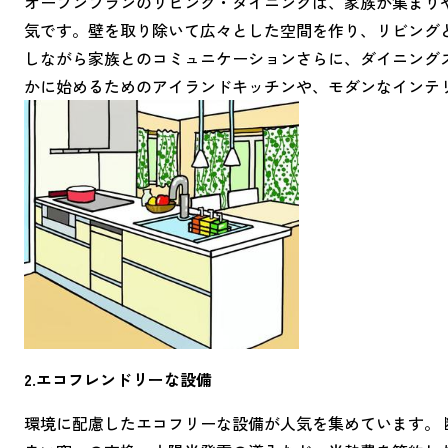
オープンプランのリビング・ダイニングは、家族が集まり
気です。壁を取り除いて広々とした空間を作り、リビング
しながら家族とのコミュニケーションさらに、ダイニング
かに始めるためのアイランドキッチンや、モダンなインテ
2.エコフレンドリーな設備
環境に配慮したエコフリーな設備が人気を集めています。