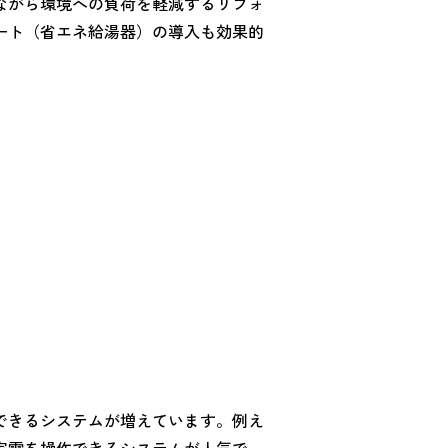
ながら環境への負荷を軽減するリフォ
ート（省エネ給湯器）の導入も効果的
できるシステムが増えています。例え
家電を操作できるシステムが人気で