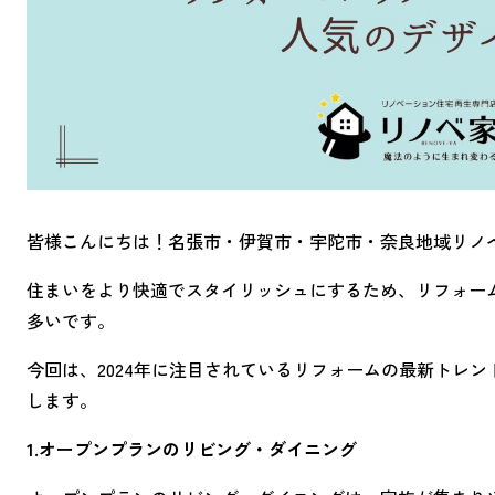
皆様こんにちは！名張市・伊賀市・宇陀市・奈良地域リノ
住まいをより快適でスタイリッシュにするため、リフォー
多いです。
今回は、2024年に注目されているリフォームの最新トレ
します。
1.オープンプランのリビング・ダイニング