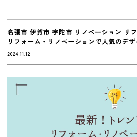
名張市 伊賀市 宇陀市 リノベーション リ
リフォーム・リノベーションで人気のデザ
2024.11.12