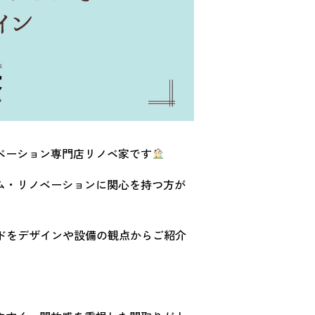
ベーション専門店リノベ家です
ム・リノベーションに関心を持つ方が
ンドをデザインや設備の観点からご紹介