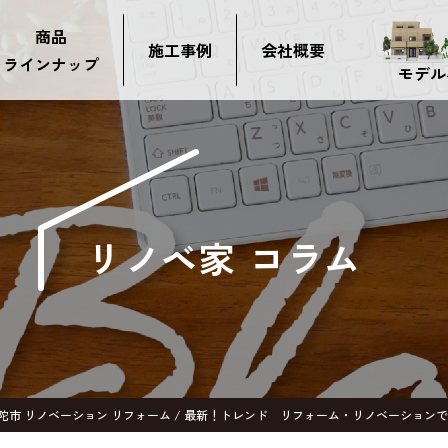
商品
施工事例
会社概要
ラインナップ
モデル
リノベ家 コラム
宇陀市 リノベーション リフォーム / 最新！トレンド リフォーム・リノベーション