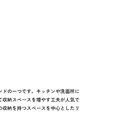
ンドの一つです。キッチンや洗面所に
て収納スペースを増やす工夫が人気で
の収納を持つスペースを中心としたリ