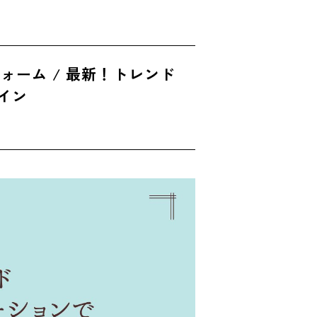
フォーム / 最新！トレンド
イン