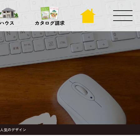
ハウス
カタログ請求
で人気のデザイン