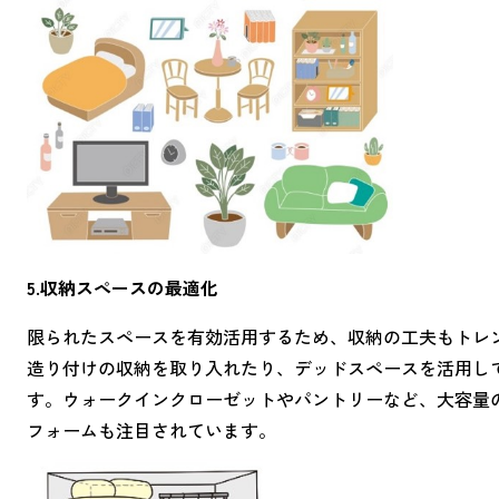
5.収納スペースの最適化
限られたスペースを有効活用するため、収納の工夫もトレ
造り付けの収納を取り入れたり、デッドスペースを活用し
す。ウォークインクローゼットやパントリーなど、大容量
フォームも注目されています。