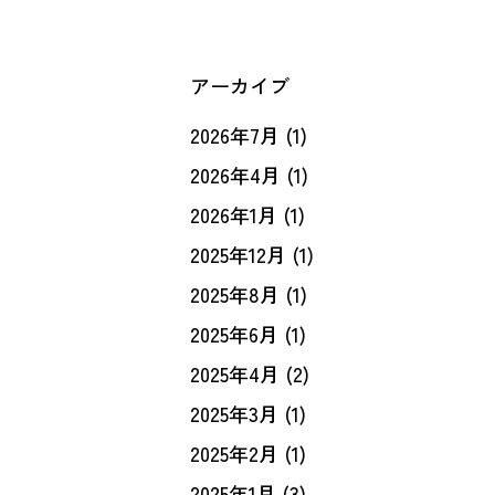
アーカイブ
2026年7月
(1)
2026年4月
(1)
2026年1月
(1)
2025年12月
(1)
2025年8月
(1)
2025年6月
(1)
2025年4月
(2)
2025年3月
(1)
2025年2月
(1)
2025年1月
(3)