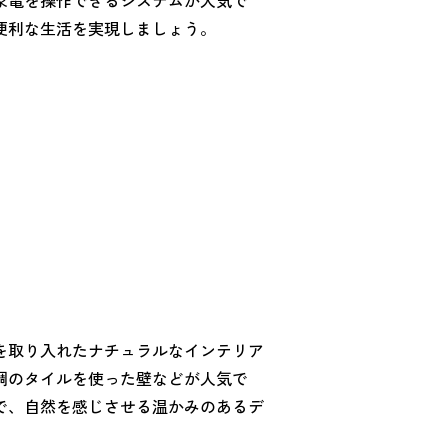
便利な生活を実現しましょう。
を取り入れたナチュラルなインテリア
調のタイルを使った壁などが人気で
で、自然を感じさせる温かみのあるデ