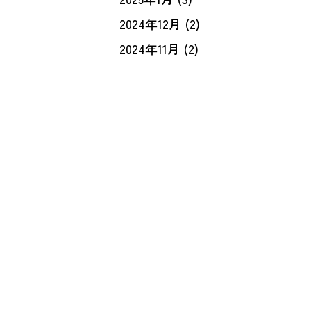
2024年12月
(2)
2024年11月
(2)