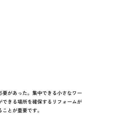
必要があった。集中できる小さなワー
ができる場所を確保するリフォームが
ることが重要です。