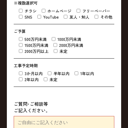
※複数選択可
チラシ
ホームページ
フリーペーパー
SNS
YouTube
友人・知人
その他
ご予算
500万円未満
1000万円未満
1500万円未満
2000万円未満
2000万円以上
未定
工事予定時期
3か月以内
半年以内
1年以内
2年以内
未定
ご質問･ご相談等
ご記入ください｡