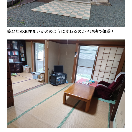
築41年のお住まいがどのように変わるのか？現地で体感！