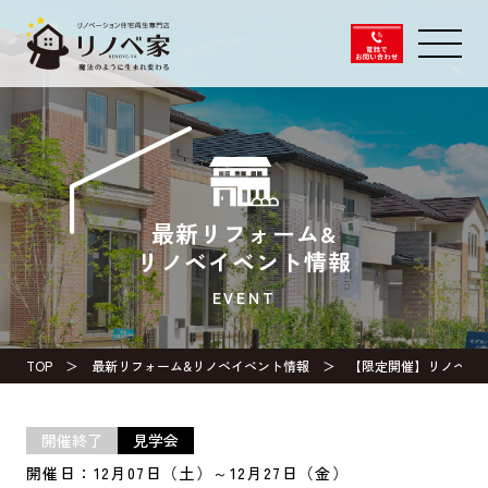
最新リフォーム&
リノベイベント情報
EVENT
TOP
最新リフォーム&リノベイベント情報
【限定開催】リノベー
開催終了
見学会
開催日：12月07日（土）～12月27日（金）