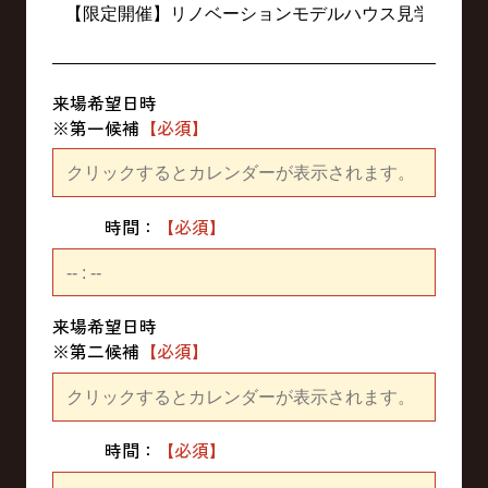
来場希望日時
※第一候補
時間：
来場希望日時
※第二候補
時間：