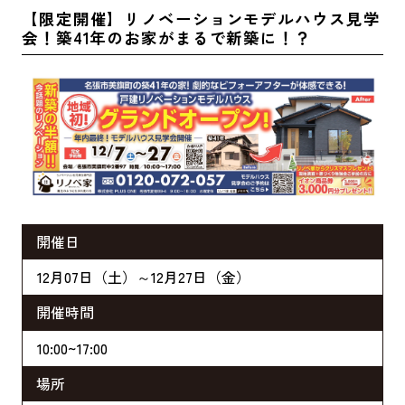
【限定開催】リノベーションモデルハウス見学
会！築41年のお家がまるで新築に！？
開催日
12月07日（土）～12月27日（金）
開催時間
10:00~17:00
場所