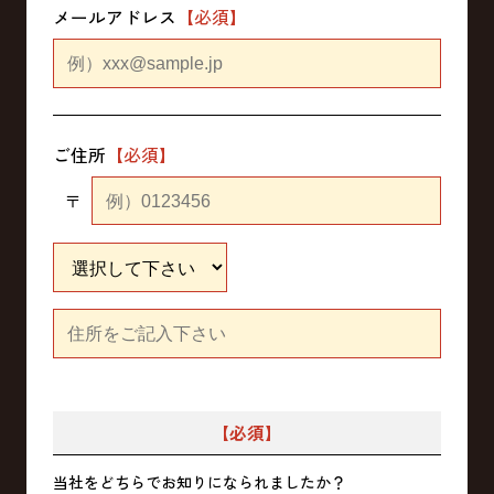
メールアドレス
ご住所
〒
【必須】
当社をどちらでお知りになられましたか？