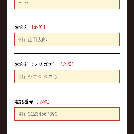
お名前
お名前（フリガナ）
電話番号