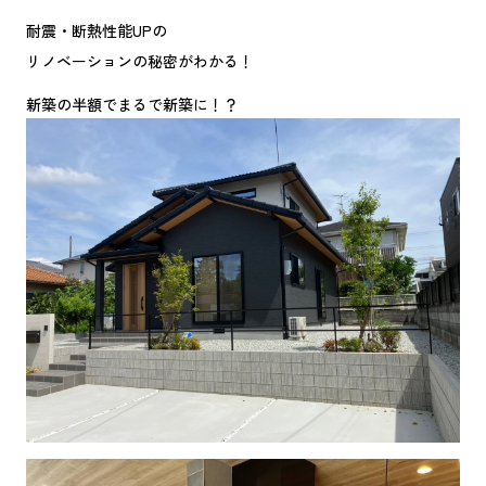
耐震・断熱性能UPの
リノベーションの秘密がわかる！
新築の半額でまるで新築に！？