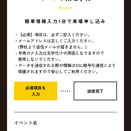
Event
簡単情報入力1分で来場申し込み
【必須】項目は、必ずご記入ください。
メールアドレスは正しくご入力ください。
(弊社より返信メールが届きません。)
半角カナ入力は文字化けの原因となりますので
使用しないでください。
データを送信される際の情報はSSL暗号化通信により
保護されますので安心してご利用ください。
必須項目を
送信完了
・・・・・
入力
イベント名