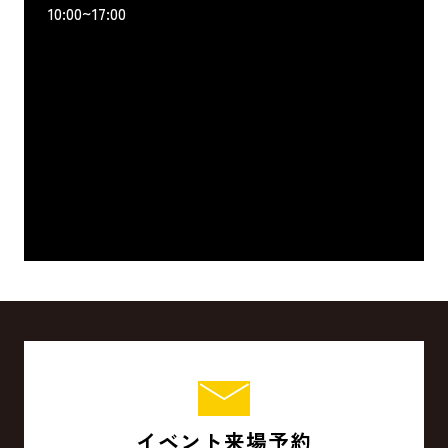
10:00~17:00
イベント来場予約