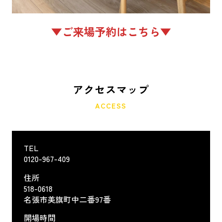
▼ご来場予約はこちら▼
アクセスマップ
ACCESS
TEL
0120-967-409
住所
518-0618
名張市美旗町中二番97番
開場時間