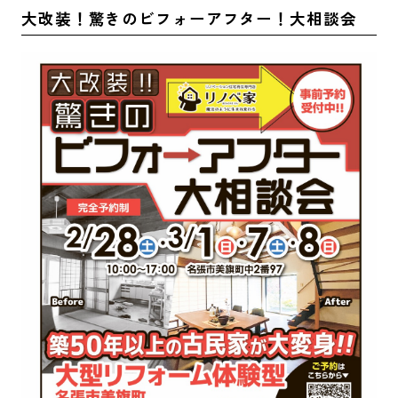
大改装！驚きのビフォーアフター！大相談会