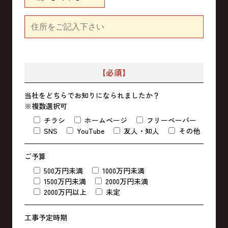
【必須】
当社をどちらでお知りになられましたか？
※複数選択可
チラシ
ホームページ
フリーペーパー
SNS
YouTube
友人・知人
その他
ご予算
500万円未満
1000万円未満
1500万円未満
2000万円未満
2000万円以上
未定
工事予定時期