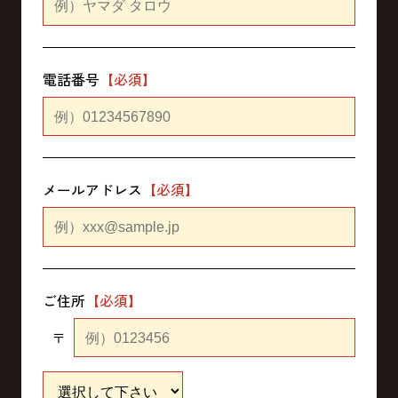
電話番号
メールアドレス
ご住所
〒