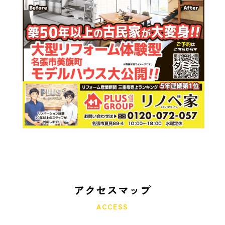
アクセスマップ
ACCESS