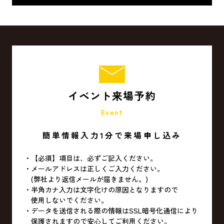
イベント来場予約
Event
簡単情報入力1分で来場申し込み
【必須】項目は、必ずご記入ください。
メールアドレスは正しくご入力ください。
(弊社より返信メールが届きません。)
半角カナ入力は文字化けの原因となりますので
使用しないでください。
データを送信される際の情報はSSL暗号化通信により
保護されますので安心してご利用ください。