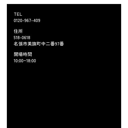
TEL
0120-967-409
住所
518-0618
名張市美旗町中二番97番
開場時間
10:00~18:00