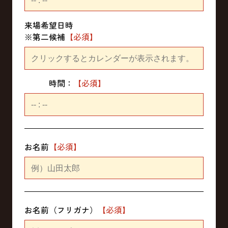
来場希望日時
※第二候補
時間：
お名前
お名前（フリガナ）