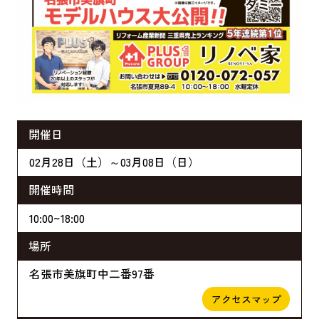
開催日
02月28日（土）～03月08日（日）
開催時間
10:00~18:00
場所
名張市美旗町中二番97番
アクセスマップ