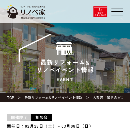
最新リフォーム&
リノベイベント情報
EVENT
TOP
最新リフォーム&リノベイベント情報
大改装！驚きのビフォ
開催終了
相談会
開催日：02月28日（土）～03月08日（日）