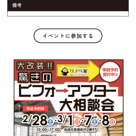
備考
イベントに参加する