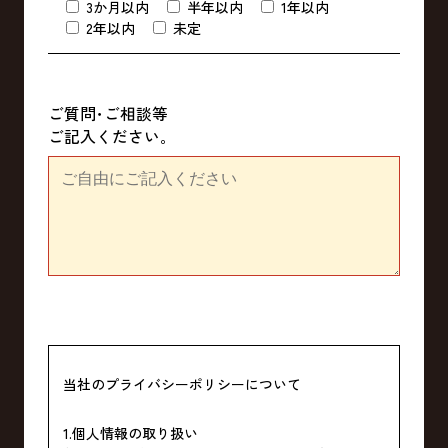
3か月以内
半年以内
1年以内
2年以内
未定
ご質問･ご相談等
ご記入ください｡
当社のプライバシーポリシーについて
1.個人情報の取り扱い