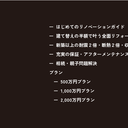
はじめてのリノベーションガイド
建て替えの半額で叶う全面リフォ
新築以上の耐震２倍・断熱２倍・
充実の保証・アフターメンテナン
相続・親子問題解決
プラン
500万円プラン
1,000万円プラン
2,000万円プラン