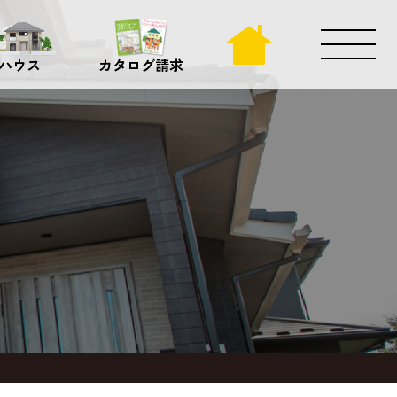
ハウス
カタログ請求