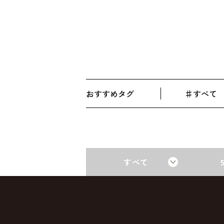
おすすめタグ
すべて
すべて