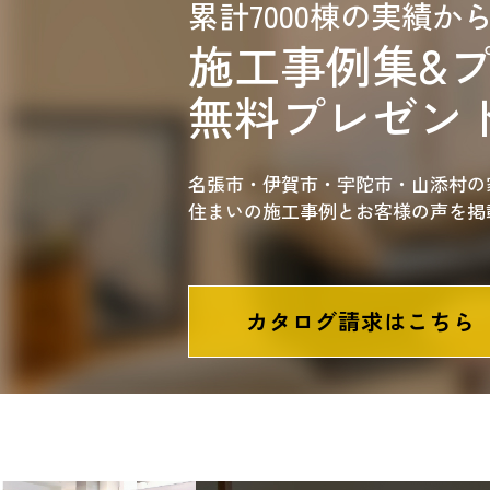
累計7000棟の実績か
施工事例集&
無料プレゼン
名張市・伊賀市・宇陀市・山添村の
住まいの施工事例とお客様の声を掲
カタログ請求は
こちら