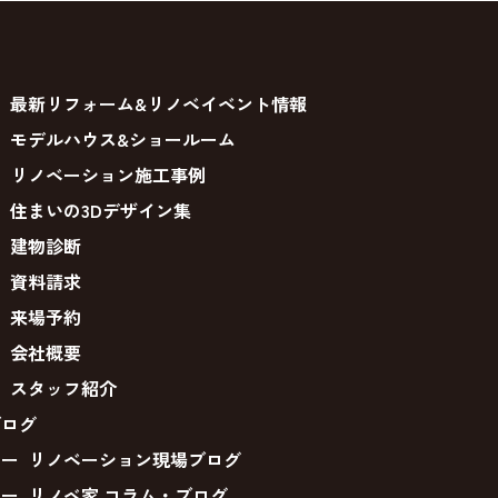
最新リフォーム&リノベイベント情報
モデルハウス&ショールーム
リノベーション施工事例
住まいの3Dデザイン集
建物診断
資料請求
来場予約
会社概要
スタッフ紹介
ブログ
リノベーション現場ブログ
リノベ家 コラム・ブログ