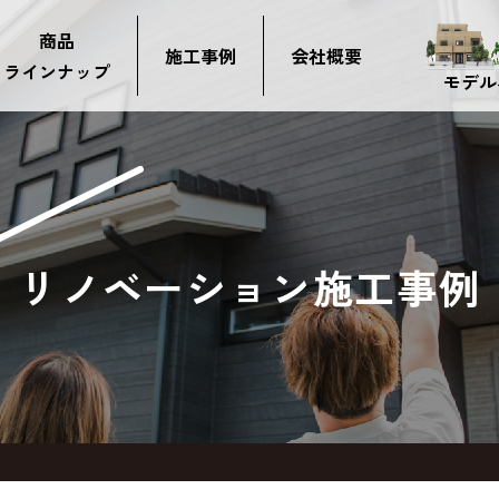
商品
施工事例
会社概要
ラインナップ
モデル
リノベーション施工事例