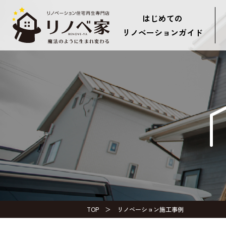
はじめての
リノベーションガイド
TOP
リノベーション施工事例