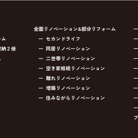
全面リノベーション&部分リフォーム
ーム
セカンドライフ
収納２倍
同居リノベーション
ス
二世帯リノベーション
空き家相続リノベーション
離れリノベーション
増築リノベーション
住みながらリノベーション