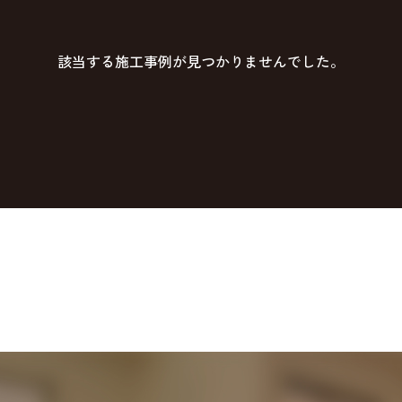
該当する施工事例が見つかりませんでした。